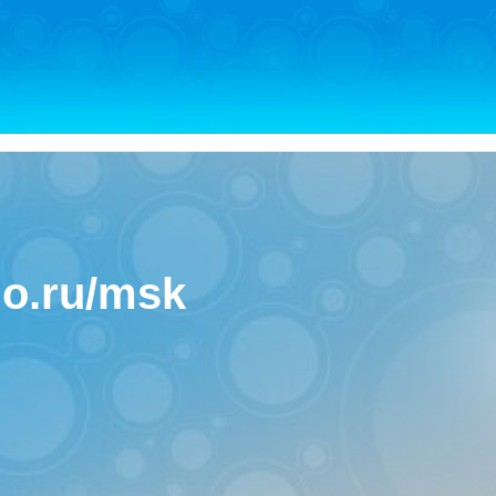
no.ru/msk