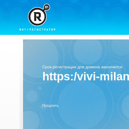
Срок регистрации для домена закончился.
https:/vivi-mila
Продлить