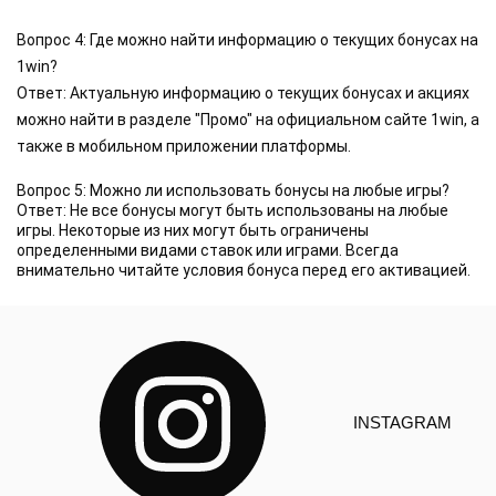
Вопрос 4: Где можно найти информацию о текущих бонусах на
1win?
Ответ: Актуальную информацию о текущих бонусах и акциях
можно найти в разделе "Промо" на официальном сайте 1win, а
также в мобильном приложении платформы.
Вопрос 5: Можно ли использовать бонусы на любые игры?
Ответ: Не все бонусы могут быть использованы на любые
игры. Некоторые из них могут быть ограничены
определенными видами ставок или играми. Всегда
внимательно читайте условия бонуса перед его активацией.
INSTAGRAM