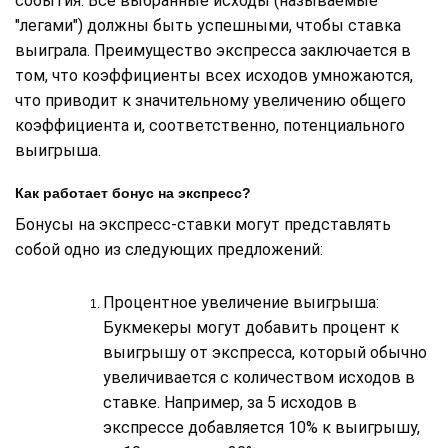
события. Все выбранные исходы (называемые
"легами") должны быть успешными, чтобы ставка
выиграла. Преимущество экспресса заключается в
том, что коэффициенты всех исходов умножаются,
что приводит к значительному увеличению общего
коэффициента и, соответственно, потенциального
выигрыша.
Как работает бонус на экспресс?
Бонусы на экспресс-ставки могут представлять
собой одно из следующих предложений:
Процентное увеличение выигрыша:
Букмекеры могут добавить процент к
выигрышу от экспресса, который обычно
увеличивается с количеством исходов в
ставке. Например, за 5 исходов в
экспрессе добавляется 10% к выигрышу,