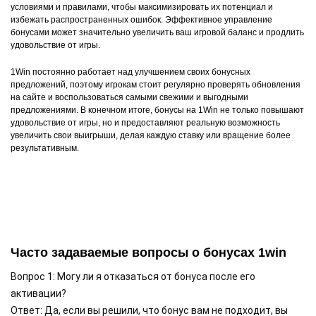
условиями и правилами, чтобы максимизировать их потенциал и
избежать распространенных ошибок. Эффективное управление
бонусами может значительно увеличить ваш игровой баланс и продлить
удовольствие от игры.
1Win постоянно работает над улучшением своих бонусных
предложений, поэтому игрокам стоит регулярно проверять обновления
на сайте и воспользоваться самыми свежими и выгодными
предложениями. В конечном итоге, бонусы на 1Win не только повышают
удовольствие от игры, но и предоставляют реальную возможность
увеличить свои выигрыши, делая каждую ставку или вращение более
результативным.
Часто задаваемые вопросы о бонусах 1win
Вопрос 1: Могу ли я отказаться от бонуса после его
активации?
Ответ: Да, если вы решили, что бонус вам не подходит, вы