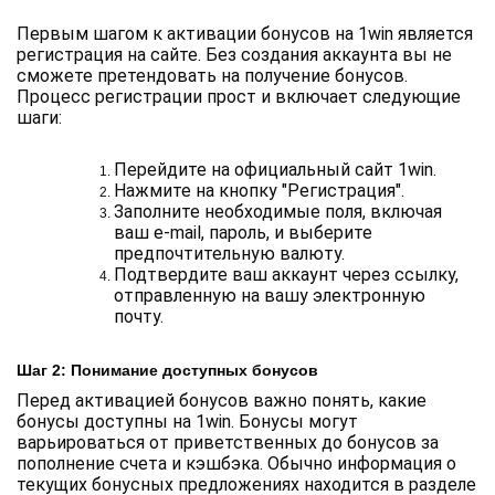
Первым шагом к активации бонусов на 1win является
регистрация на сайте. Без создания аккаунта вы не
сможете претендовать на получение бонусов.
Процесс регистрации прост и включает следующие
шаги:
Перейдите на официальный сайт 1win.
Нажмите на кнопку "Регистрация".
Заполните необходимые поля, включая
ваш e-mail, пароль, и выберите
предпочтительную валюту.
Подтвердите ваш аккаунт через ссылку,
отправленную на вашу электронную
почту.
Шаг 2: Понимание доступных бонусов
Перед активацией бонусов важно понять, какие
бонусы доступны на 1win. Бонусы могут
варьироваться от приветственных до бонусов за
пополнение счета и кэшбэка. Обычно информация о
текущих бонусных предложениях находится в разделе