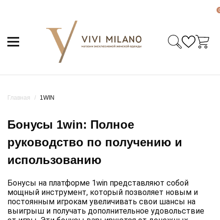
Главная
1WIN
Бонусы 1win: Полное
руководство по получению и
использованию
Бонусы на платформе 1win представляют собой
мощный инструмент, который позволяет новым и
постоянным игрокам увеличивать свои шансы на
выигрыш и получать дополнительное удовольствие