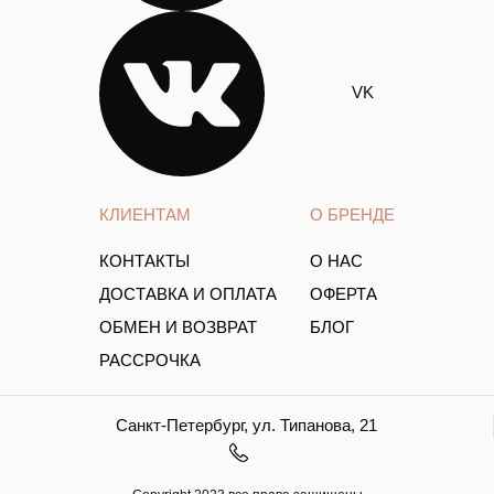
VK
КЛИЕНТАМ
О БРЕНДЕ
КОНТАКТЫ
О НАС
ДОСТАВКА И ОПЛАТА
ОФЕРТА
ОБМЕН И ВОЗВРАТ
БЛОГ
РАССРОЧКА
Санкт-Петербург, ул. Типанова, 21