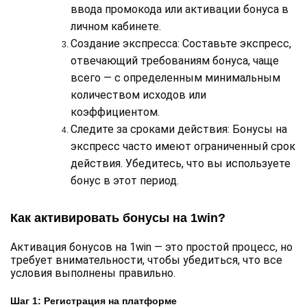
ввода промокода или активации бонуса в
личном кабинете.
Создание экспресса: Составьте экспресс,
отвечающий требованиям бонуса, чаще
всего — с определенным минимальным
количеством исходов или
коэффициентом.
Следите за сроками действия: Бонусы на
экспресс часто имеют ограниченный срок
действия. Убедитесь, что вы используете
бонус в этот период.
Как активировать бонусы на 1win?
Активация бонусов на 1win — это простой процесс, но
требует внимательности, чтобы убедиться, что все
условия выполнены правильно.
Шаг 1: Регистрация на платформе