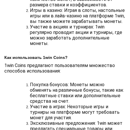
размера ставки и коэффициентов.
Игры в казино: Играя в слоты, настольные
игры или в лайв-казино на платформе 1win,
вы также можете зарабатывать монеты.
Участие в акциях и турнирах: 1win
регулярно проводит акции и турниры, где
можно заработать дополнительные
монеты.
Как использовать 1win Coins?
1win Coins предлагают пользователям множество
способов использования:
Покупка бонусов: Монеты можно
обменять на различные бонусы, такие как
бесплатные ставки или дополнительные
средства на счет.
Участие в играх: Некоторые игры и
турниры на платформе могут требовать
монет для участия.
Эксклюзивные предложения: 1win может
предлагать специальные товары или