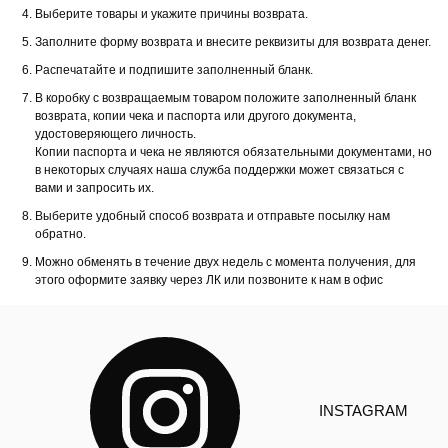
Выберите товары и укажите причины возврата.
Заполните форму возврата и внесите реквизиты для возврата денег.
Распечатайте и подпишите заполненный бланк.
В коробку с возвращаемым товаром положите заполненный бланк
возврата, копии чека и паспорта или другого документа,
удостоверяющего личность.
Копии паспорта и чека не являются обязательными документами, но
в некоторых случаях наша служба поддержки может связаться с
вами и запросить их.
Выберите удобный способ возврата и отправьте посылку нам
обратно.
Можно обменять в течение двух недель с момента получения, для
этого оформите заявку через ЛК или позвоните к нам в офис
INSTAGRAM