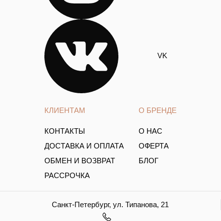
VK
КЛИЕНТАМ
О БРЕНДЕ
КОНТАКТЫ
О НАС
ДОСТАВКА И ОПЛАТА
ОФЕРТА
ОБМЕН И ВОЗВРАТ
БЛОГ
РАССРОЧКА
Санкт-Петербург, ул. Типанова, 21