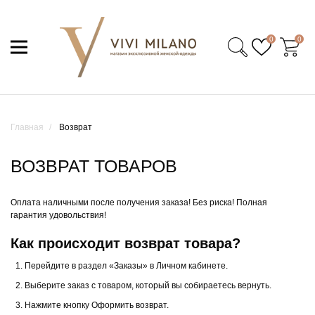
0
0
Главная
Возврат
ВОЗВРАТ ТОВАРОВ
Оплата наличными после получения заказа! Без риска! Полная
гарантия удовольствия!
Как происходит возврат товара?
Перейдите в раздел «Заказы» в Личном кабинете.
Выберите заказ с товаром, который вы собираетесь вернуть.
Нажмите кнопку Оформить возврат.