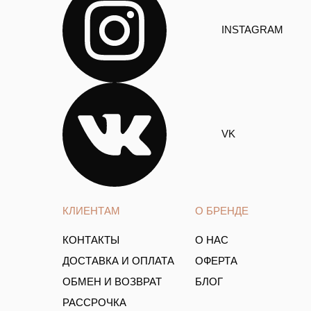
INSTAGRAM
VK
КЛИЕНТАМ
О БРЕНДЕ
КОНТАКТЫ
О НАС
ДОСТАВКА И ОПЛАТА
ОФЕРТА
ОБМЕН И ВОЗВРАТ
БЛОГ
РАССРОЧКА