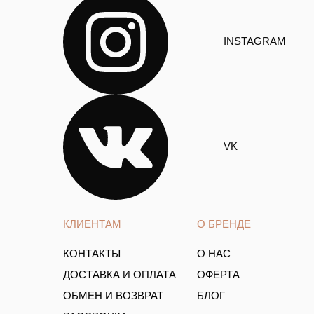
INSTAGRAM
VK
КЛИЕНТАМ
О БРЕНДЕ
КОНТАКТЫ
О НАС
ДОСТАВКА И ОПЛАТА
ОФЕРТА
ОБМЕН И ВОЗВРАТ
БЛОГ