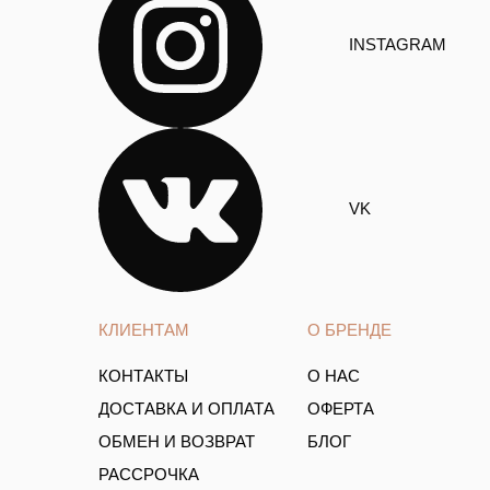
INSTAGRAM
VK
КЛИЕНТАМ
О БРЕНДЕ
КОНТАКТЫ
О НАС
ДОСТАВКА И ОПЛАТА
ОФЕРТА
ОБМЕН И ВОЗВРАТ
БЛОГ
РАССРОЧКА