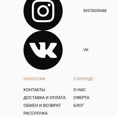
INSTAGRAM
VK
КЛИЕНТАМ
О БРЕНДЕ
КОНТАКТЫ
О НАС
ДОСТАВКА И ОПЛАТА
ОФЕРТА
ОБМЕН И ВОЗВРАТ
БЛОГ
РАССРОЧКА