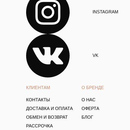
INSTAGRAM
VK
КЛИЕНТАМ
О БРЕНДЕ
КОНТАКТЫ
О НАС
ДОСТАВКА И ОПЛАТА
ОФЕРТА
ОБМЕН И ВОЗВРАТ
БЛОГ
РАССРОЧКА