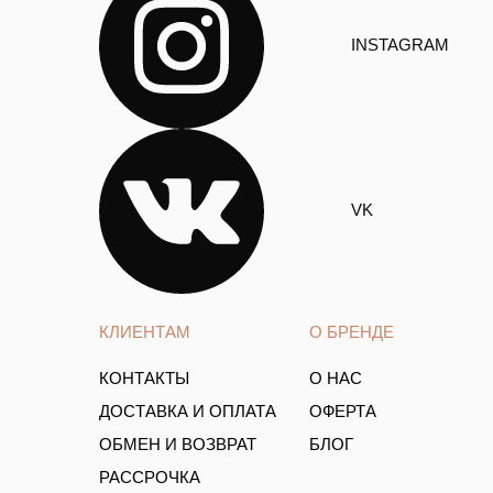
INSTAGRAM
VK
КЛИЕНТАМ
О БРЕНДЕ
КОНТАКТЫ
О НАС
ДОСТАВКА И ОПЛАТА
ОФЕРТА
ОБМЕН И ВОЗВРАТ
БЛОГ
РАССРОЧКА