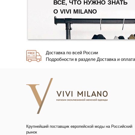
ВСЕ, ЧТО НУЖНО ЗНАТЬ
О VIVI MILANO
Доставка по всей России
Подробности в разделе Доставка и оплат
Крупнейший поставщик европейской моды на Российский
рынок