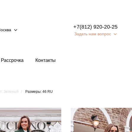
+7(812) 920-20-25
осква
Задать нам вопрос
Рассрочка
Контакты
т: Зеленый
Размеры: 46 RU