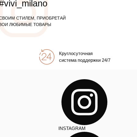
#vivi_milano
СВОИМ СТИЛЕМ, ПРИОБРЕТАЙ
ВОИ ЛЮБИМЫЕ ТОВАРЫ
Круглосуточная
система поддержки 24/7
INSTAGRAM