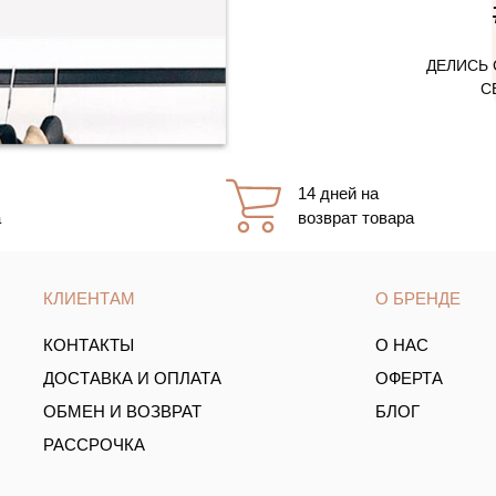
ДЕЛИСЬ 
С
14 дней на
а
возврат товара
КЛИЕНТАМ
О БРЕНДЕ
КОНТАКТЫ
О НАС
ДОСТАВКА И ОПЛАТА
ОФЕРТА
ОБМЕН И ВОЗВРАТ
БЛОГ
РАССРОЧКА