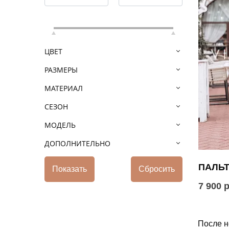
ЦВЕТ
РАЗМЕРЫ
МАТЕРИАЛ
СЕЗОН
МОДЕЛЬ
ДОПОЛНИТЕЛЬНО
ПАЛЬТ
7 900 
После н