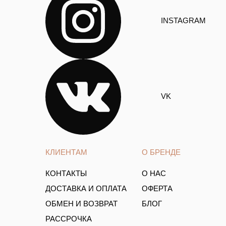
INSTAGRAM
VK
КЛИЕНТАМ
О БРЕНДЕ
КОНТАКТЫ
О НАС
ДОСТАВКА И ОПЛАТА
ОФЕРТА
ОБМЕН И ВОЗВРАТ
БЛОГ
РАССРОЧКА