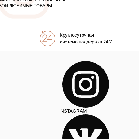
ВОИ ЛЮБИМЫЕ ТОВАРЫ
Круглосуточная
система поддержки 24/7
INSTAGRAM