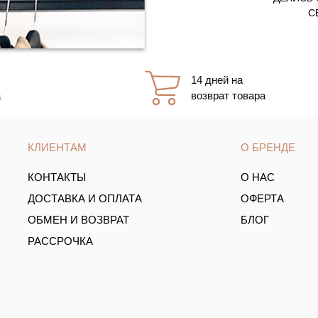
С
14 дней на
а
возврат товара
КЛИЕНТАМ
О БРЕНДЕ
КОНТАКТЫ
О НАС
ДОСТАВКА И ОПЛАТА
ОФЕРТА
ОБМЕН И ВОЗВРАТ
БЛОГ
РАССРОЧКА