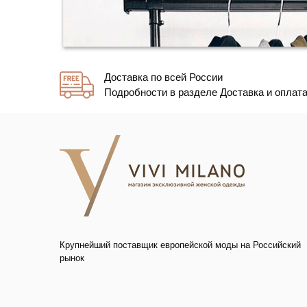
Доставка по всей России
Подробности в разделе Доставка и оплат
Крупнейший поставщик европейской моды на Российский
рынок