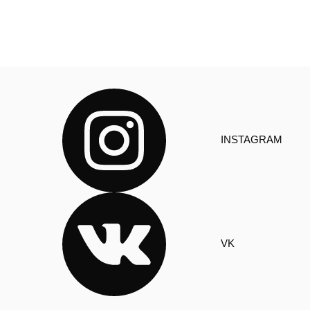
INSTAGRAM
VK