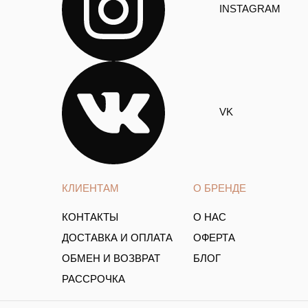
INSTAGRAM
VK
КЛИЕНТАМ
О БРЕНДЕ
КОНТАКТЫ
О НАС
ДОСТАВКА И ОПЛАТА
ОФЕРТА
ОБМЕН И ВОЗВРАТ
БЛОГ
РАССРОЧКА