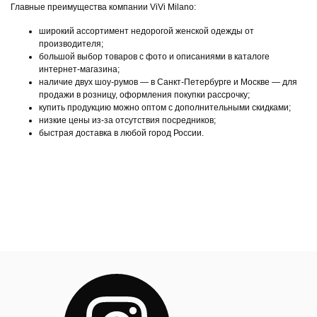
Главные преимущества компании ViVi Milano:
широкий ассортимент недорогой женской одежды от
производителя;
большой выбор товаров с фото и описаниями в каталоге
интернет-магазина;
наличие двух шоу-румов — в Санкт-Петербурге и Москве — для
продажи в розницу, оформления покупки рассрочку;
купить продукцию можно оптом с дополнительными скидками;
низкие цены из-за отсутствия посредников;
быстрая доставка в любой город России.