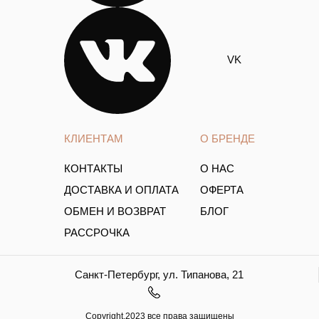
VK
КЛИЕНТАМ
О БРЕНДЕ
КОНТАКТЫ
О НАС
ДОСТАВКА И ОПЛАТА
ОФЕРТА
ОБМЕН И ВОЗВРАТ
БЛОГ
РАССРОЧКА
Санкт-Петербург, ул. Типанова, 21
Copyright.2023 все права защищены