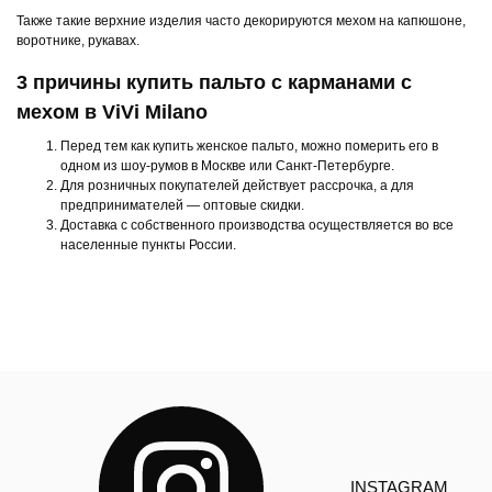
Также такие верхние изделия часто декорируются мехом на капюшоне,
воротнике, рукавах.
3 причины купить пальто с карманами с
мехом в ViVi Milano
Перед тем как купить женское пальто, можно померить его в
одном из шоу-румов в Москве или Санкт-Петербурге.
Для розничных покупателей действует рассрочка, а для
предпринимателей — оптовые скидки.
Доставка с собственного производства осуществляется во все
населенные пункты России.
INSTAGRAM