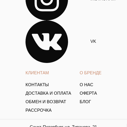
VK
КЛИЕНТАМ
О БРЕНДЕ
КОНТАКТЫ
О НАС
ДОСТАВКА И ОПЛАТА
ОФЕРТА
ОБМЕН И ВОЗВРАТ
БЛОГ
РАССРОЧКА
Санкт-Петербург, ул. Типанова, 21