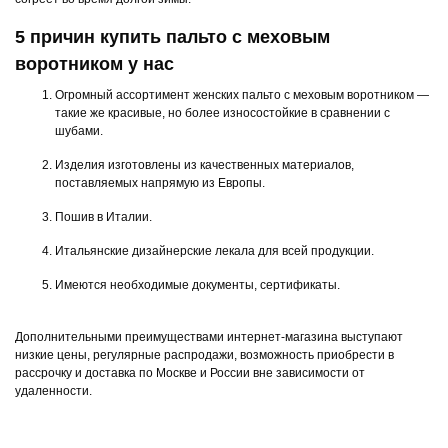
5 причин купить пальто с меховым
воротником у нас
Огромный ассортимент женских пальто с меховым воротником —
такие же красивые, но более износостойкие в сравнении с
шубами.
Изделия изготовлены из качественных материалов,
поставляемых напрямую из Европы.
Пошив в Италии.
Итальянские дизайнерские лекала для всей продукции.
Имеются необходимые документы, сертификаты.
Дополнительными преимуществами интернет-магазина выступают
низкие цены, регулярные распродажи, возможность приобрести в
рассрочку и доставка по Москве и России вне зависимости от
удаленности.