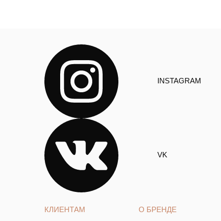
INSTAGRAM
VK
КЛИЕНТАМ
О БРЕНДЕ