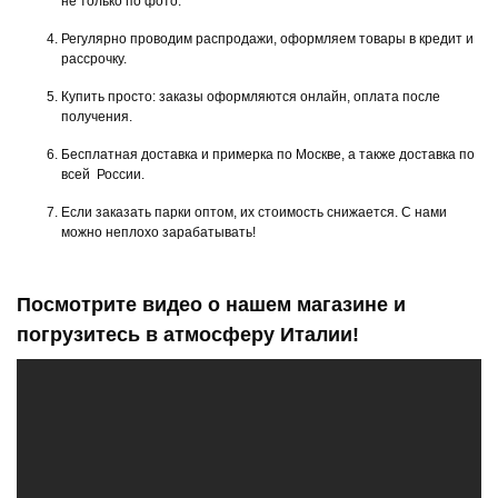
не только по фото.
Регулярно проводим распродажи, оформляем товары в кредит и
рассрочку.
Купить просто: заказы оформляются онлайн, оплата после
получения.
Бесплатная доставка и примерка по Москве, а также доставка по
всей России.
Если заказать парки оптом, их стоимость снижается. С нами
можно неплохо зарабатывать!
Посмотрите видео о нашем магазине и
погрузитесь в атмосферу Италии!