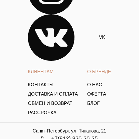
VK
КЛИЕНТАМ
О БРЕНДЕ
КОНТАКТЫ
О НАС
ДОСТАВКА И ОПЛАТА
ОФЕРТА
ОБМЕН И ВОЗВРАТ
БЛОГ
РАССРОЧКА
Санкт-Петербург, ул. Типанова, 21
+7(812) 920-20-25