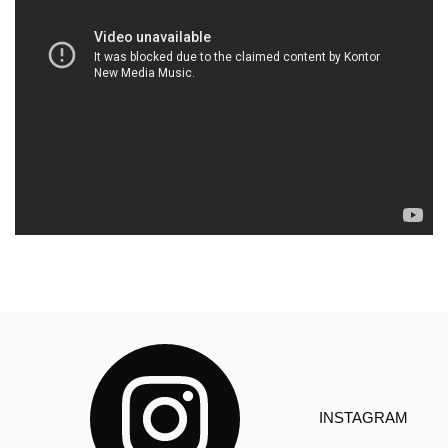
INSTAGRAM