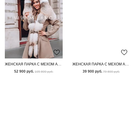
ЖЕНСКАЯ ПАРКА С МЕХОМ АУКЦИОННОЙ ЛИСЫ
ЖЕНСКАЯ ПАРКА С МЕХОМ АУКЦИОННОГО ПЕСЦА
52 900 руб.
39 900 руб.
105 800 руб.
79 800 руб.