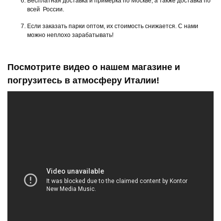
Бесплатная доставка и примерка по Москве, а также доставка по
всей России.
Если заказать парки оптом, их стоимость снижается. С нами
можно неплохо зарабатывать!
Посмотрите видео о нашем магазине и
погрузитесь в атмосферу Италии!