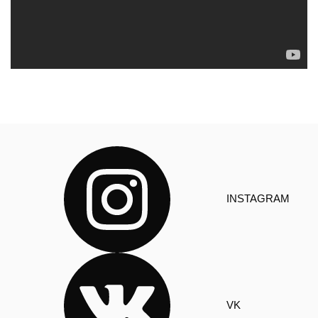
INSTAGRAM
VK