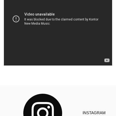
INSTAGRAM