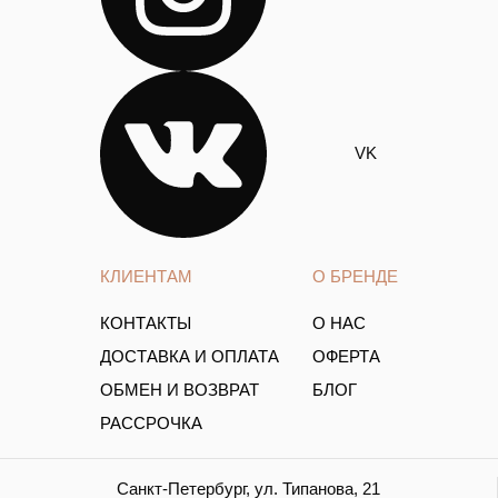
VK
КЛИЕНТАМ
О БРЕНДЕ
КОНТАКТЫ
О НАС
ДОСТАВКА И ОПЛАТА
ОФЕРТА
ОБМЕН И ВОЗВРАТ
БЛОГ
РАССРОЧКА
Санкт-Петербург, ул. Типанова, 21