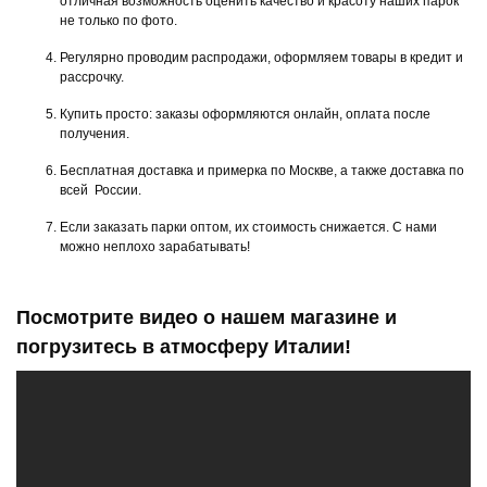
отличная возможность оценить качество и красоту наших парок
не только по фото.
Регулярно проводим распродажи, оформляем товары в кредит и
рассрочку.
Купить просто: заказы оформляются онлайн, оплата после
получения.
Бесплатная доставка и примерка по Москве, а также доставка по
всей России.
Если заказать парки оптом, их стоимость снижается. С нами
можно неплохо зарабатывать!
Посмотрите видео о нашем магазине и
погрузитесь в атмосферу Италии!