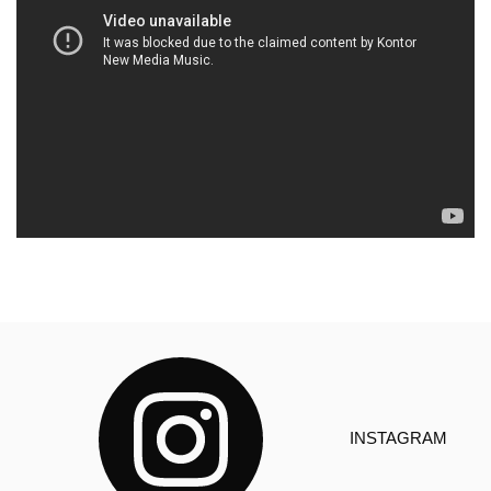
INSTAGRAM