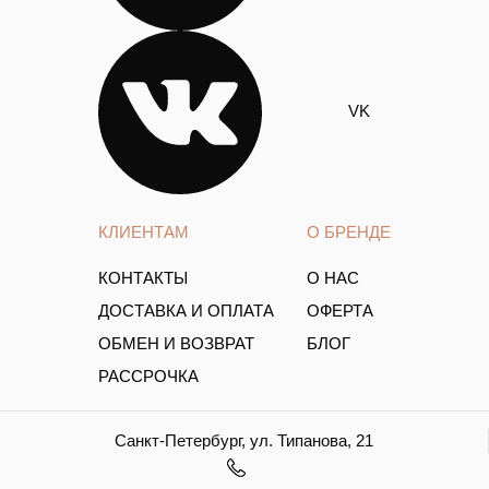
VK
КЛИЕНТАМ
О БРЕНДЕ
КОНТАКТЫ
О НАС
ДОСТАВКА И ОПЛАТА
ОФЕРТА
ОБМЕН И ВОЗВРАТ
БЛОГ
РАССРОЧКА
Санкт-Петербург, ул. Типанова, 21