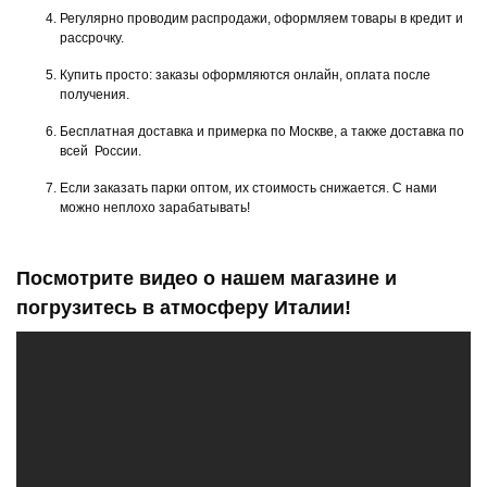
Регулярно проводим распродажи, оформляем товары в кредит и
рассрочку.
Купить просто: заказы оформляются онлайн, оплата после
получения.
Бесплатная доставка и примерка по Москве, а также доставка по
всей России.
Если заказать парки оптом, их стоимость снижается. С нами
можно неплохо зарабатывать!
Посмотрите видео о нашем магазине и
погрузитесь в атмосферу Италии!