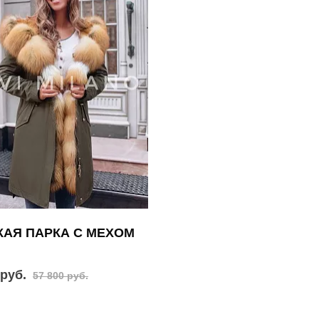
АЯ ПАРКА С МЕХОМ
 руб.
57 800 руб.