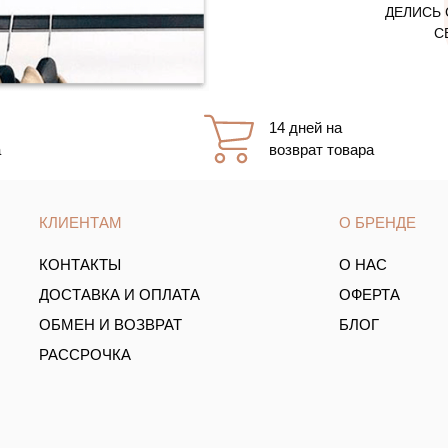
ДЕЛИСЬ 
С
14 дней на
а
возврат товара
КЛИЕНТАМ
О БРЕНДЕ
КОНТАКТЫ
О НАС
ДОСТАВКА И ОПЛАТА
ОФЕРТА
ОБМЕН И ВОЗВРАТ
БЛОГ
РАССРОЧКА