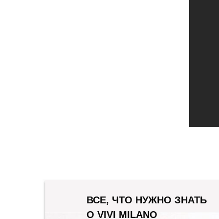
ВСЕ, ЧТО НУЖНО ЗНАТЬ
О VIVI MILANO