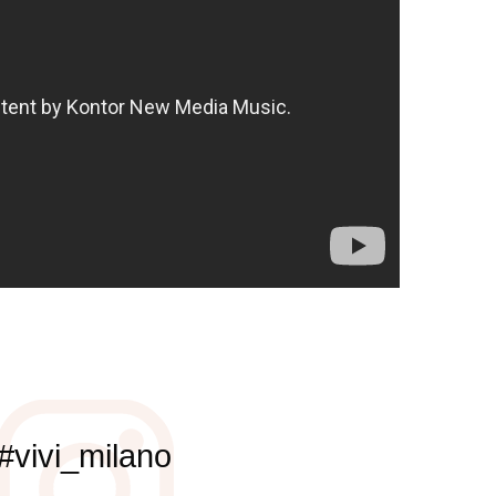
#vivi_milano