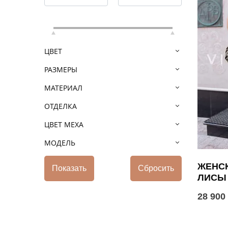
ЦВЕТ
РАЗМЕРЫ
МАТЕРИАЛ
ОТДЕЛКА
ЦВЕТ МЕХА
МОДЕЛЬ
ЖЕНСК
ЛИСЫ
28 900