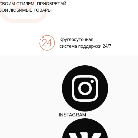
СВОИМ СТИЛЕМ, ПРИОБРЕТАЙ
ВОИ ЛЮБИМЫЕ ТОВАРЫ
Круглосуточная
система поддержки 24/7
INSTAGRAM