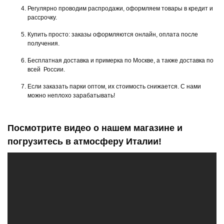
Регулярно проводим распродажи, оформляем товары в кредит и
рассрочку.
Купить просто: заказы оформляются онлайн, оплата после
получения.
Бесплатная доставка и примерка по Москве, а также доставка по
всей России.
Если заказать парки оптом, их стоимость снижается. С нами
можно неплохо зарабатывать!
Посмотрите видео о нашем магазине и
погрузитесь в атмосферу Италии!