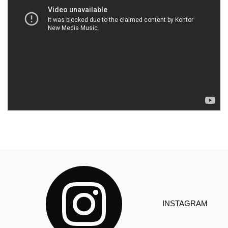
INSTAGRAM