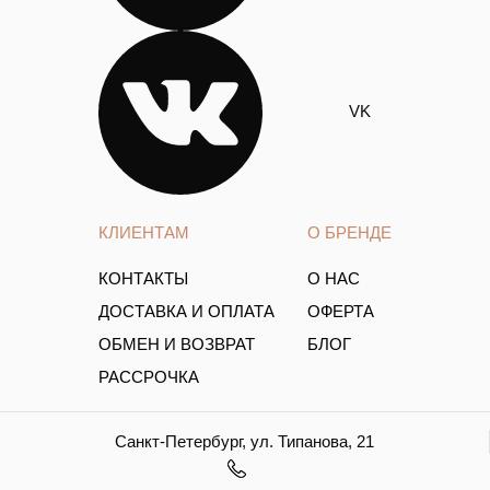
VK
КЛИЕНТАМ
О БРЕНДЕ
КОНТАКТЫ
О НАС
ДОСТАВКА И ОПЛАТА
ОФЕРТА
ОБМЕН И ВОЗВРАТ
БЛОГ
РАССРОЧКА
Санкт-Петербург, ул. Типанова, 21