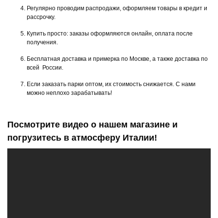
Регулярно проводим распродажи, оформляем товары в кредит и
рассрочку.
Купить просто: заказы оформляются онлайн, оплата после
получения.
Бесплатная доставка и примерка по Москве, а также доставка по
всей России.
Если заказать парки оптом, их стоимость снижается. С нами
можно неплохо зарабатывать!
Посмотрите видео о нашем магазине и
погрузитесь в атмосферу Италии!