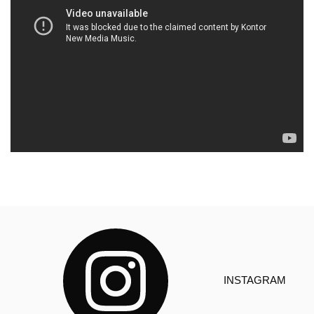
INSTAGRAM