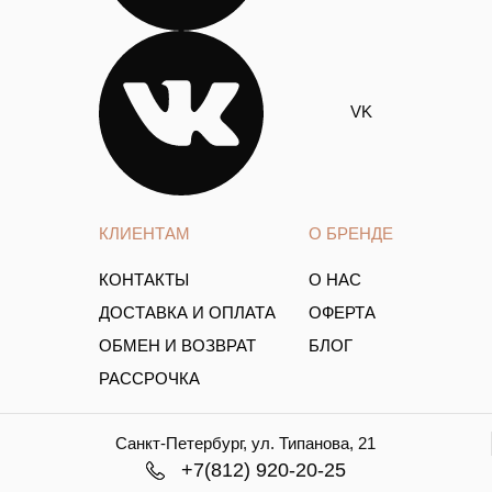
VK
КЛИЕНТАМ
О БРЕНДЕ
КОНТАКТЫ
О НАС
ДОСТАВКА И ОПЛАТА
ОФЕРТА
ОБМЕН И ВОЗВРАТ
БЛОГ
РАССРОЧКА
Санкт-Петербург, ул. Типанова, 21
+7(812) 920-20-25