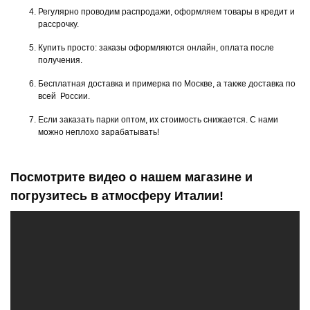
Регулярно проводим распродажи, оформляем товары в кредит и
рассрочку.
Купить просто: заказы оформляются онлайн, оплата после
получения.
Бесплатная доставка и примерка по Москве, а также доставка по
всей России.
Если заказать парки оптом, их стоимость снижается. С нами
можно неплохо зарабатывать!
Посмотрите видео о нашем магазине и
погрузитесь в атмосферу Италии!