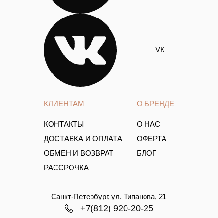
VK
КЛИЕНТАМ
О БРЕНДЕ
КОНТАКТЫ
О НАС
ДОСТАВКА И ОПЛАТА
ОФЕРТА
ОБМЕН И ВОЗВРАТ
БЛОГ
РАССРОЧКА
Санкт-Петербург, ул. Типанова, 21
+7(812) 920-20-25