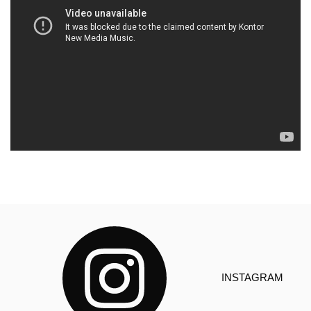
INSTAGRAM