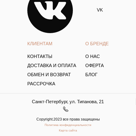
VK
КЛИЕНТАМ
О БРЕНДЕ
КОНТАКТЫ
О НАС
ДОСТАВКА И ОПЛАТА
ОФЕРТА
ОБМЕН И ВОЗВРАТ
БЛОГ
РАССРОЧКА
Санкт-Петербург, ул. Типанова, 21
Copyright.2023 все права защищены
Политика конфиденциальности
Карта сайта