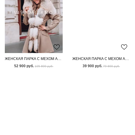
ЖЕНСКАЯ ПАРКА С МЕХОМ АУКЦИОННОЙ ЛИСЫ
ЖЕНСКАЯ ПАРКА С МЕХОМ АУКЦИОННОГО ПЕСЦА
52 900 руб.
39 900 руб.
105 800 руб.
79 800 руб.