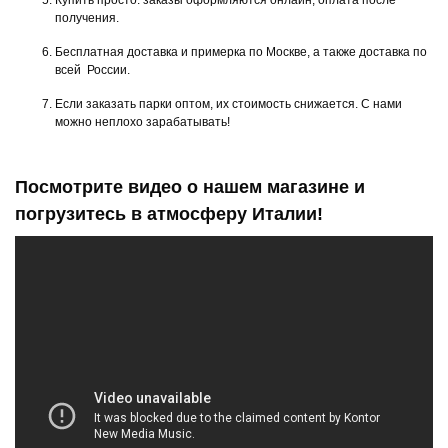
Купить просто: заказы оформляются онлайн, оплата после
получения.
Бесплатная доставка и примерка по Москве, а также доставка по
всей России.
Если заказать парки оптом, их стоимость снижается. С нами
можно неплохо зарабатывать!
Посмотрите видео о нашем магазине и
погрузитесь в атмосферу Италии!