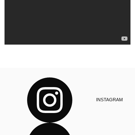
INSTAGRAM