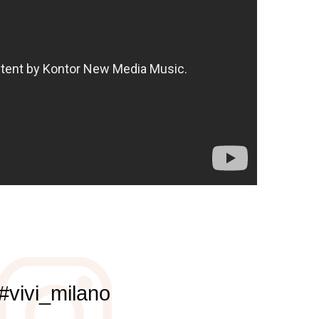
#vivi_milano