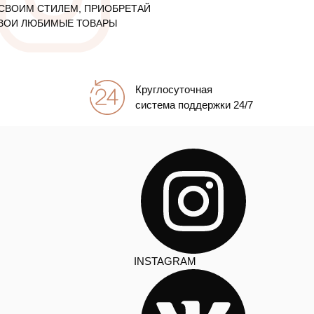
СВОИМ СТИЛЕМ, ПРИОБРЕТАЙ
ВОИ ЛЮБИМЫЕ ТОВАРЫ
Круглосуточная
система поддержки 24/7
INSTAGRAM