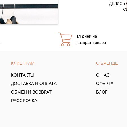
ДЕЛИСЬ 
С
14 дней на
а
возврат товара
КЛИЕНТАМ
О БРЕНДЕ
КОНТАКТЫ
О НАС
ДОСТАВКА И ОПЛАТА
ОФЕРТА
ОБМЕН И ВОЗВРАТ
БЛОГ
РАССРОЧКА