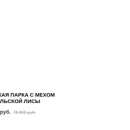
АЯ ПАРКА С МЕХОМ
АЛЬСКОЙ ЛИСЫ
 руб.
75 800 руб.