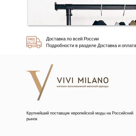
Доставка по всей России
Подробности в разделе Доставка и оплат
Крупнейший поставщик европейской моды на Российский
рынок