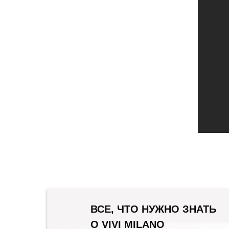
ВСЕ, ЧТО НУЖНО ЗНАТЬ
О VIVI MILANO