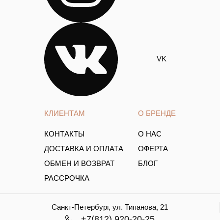
VK
КЛИЕНТАМ
О БРЕНДЕ
КОНТАКТЫ
О НАС
ДОСТАВКА И ОПЛАТА
ОФЕРТА
ОБМЕН И ВОЗВРАТ
БЛОГ
РАССРОЧКА
Санкт-Петербург, ул. Типанова, 21
+7(812) 920-20-25