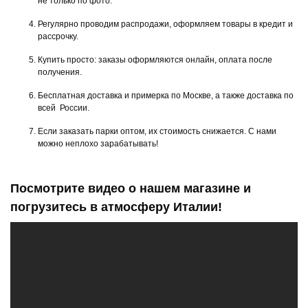
не только по фото.
Регулярно проводим распродажи, оформляем товары в кредит и
рассрочку.
Купить просто: заказы оформляются онлайн, оплата после
получения.
Бесплатная доставка и примерка по Москве, а также доставка по
всей России.
Если заказать парки оптом, их стоимость снижается. С нами
можно неплохо зарабатывать!
Посмотрите видео о нашем магазине и
погрузитесь в атмосферу Италии!