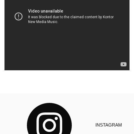
INSTAGRAM