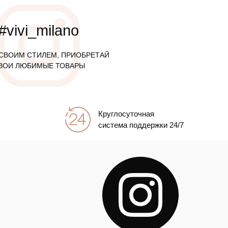
#vivi_milano
СВОИМ СТИЛЕМ, ПРИОБРЕТАЙ
ВОИ ЛЮБИМЫЕ ТОВАРЫ
Круглосуточная
система поддержки 24/7