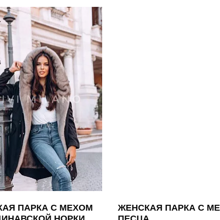
АЯ ПАРКА С МЕХОМ
ЖЕНСКАЯ ПАРКА С М
ДИНАВСКОЙ НОРКИ
ПЕСЦА