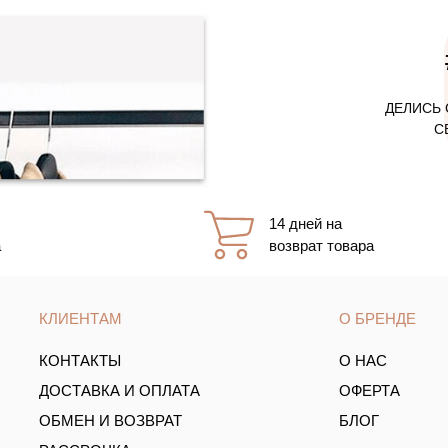
ДЕЛИСЬ 
С
14 дней на
а
возврат товара
КЛИЕНТАМ
О БРЕНДЕ
КОНТАКТЫ
О НАС
ДОСТАВКА И ОПЛАТА
ОФЕРТА
ОБМЕН И ВОЗВРАТ
БЛОГ