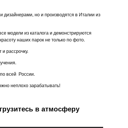
ми дизайнерами, но и производятся в Италии из
се модели из каталога и демонстрируются
красоту наших парок не только по фото.
 и рассрочку.
лучения.
 по всей России.
можно неплохо зарабатывать!
грузитесь в атмосферу