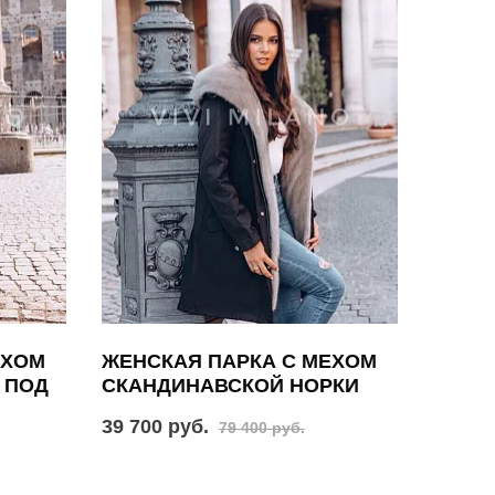
ЕХОМ
ЖЕНСКАЯ ПАРКА С МЕХОМ
 ПОД
СКАНДИНАВСКОЙ НОРКИ
39 700 руб.
79 400 руб.