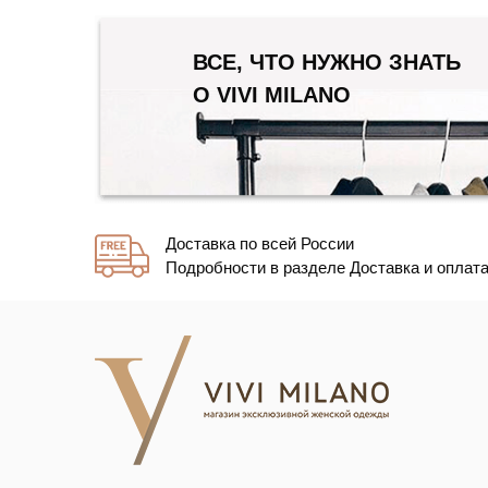
ВСЕ, ЧТО НУЖНО ЗНАТЬ
О VIVI MILANO
Доставка по всей России
Подробности в разделе Доставка и оплат