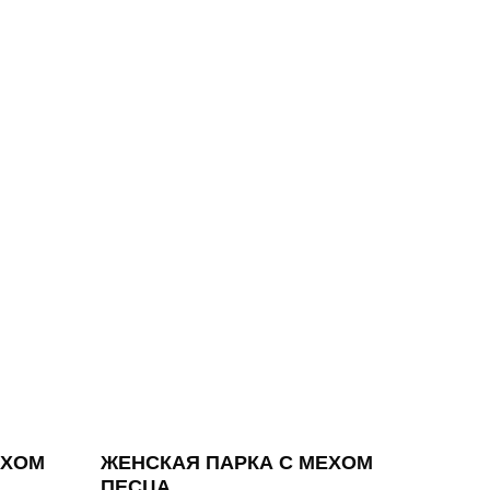
ЕХОМ
ЖЕНСКАЯ ПАРКА С МЕХОМ
ПЕСЦА