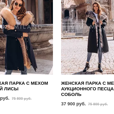
АЯ ПАРКА С МЕХОМ
ЖЕНСКАЯ ПАРКА С М
Й ЛИСЫ
АУКЦИОННОГО ПЕСЦА
СОБОЛЬ
 руб.
75 800 руб.
37 900 руб.
75 800 руб.