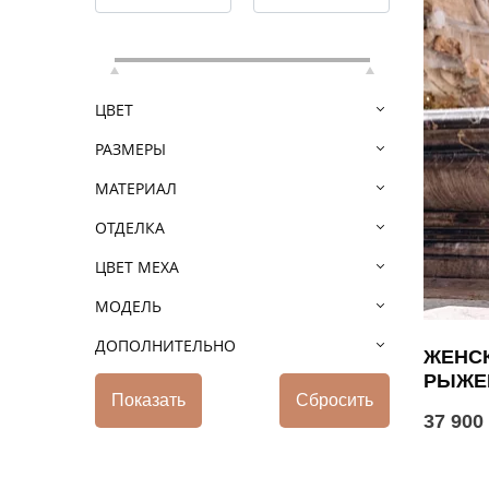
ЦВЕТ
РАЗМЕРЫ
МАТЕРИАЛ
ОТДЕЛКА
ЦВЕТ МЕХА
МОДЕЛЬ
ДОПОЛНИТЕЛЬНО
ЖЕНСК
РЫЖЕ
37 900