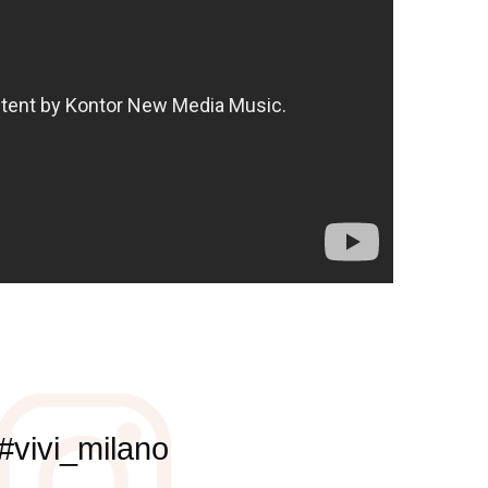
#vivi_milano