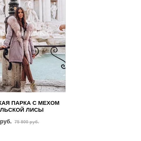
АЯ ПАРКА С МЕХОМ
АЛЬСКОЙ ЛИСЫ
 руб.
75 800 руб.