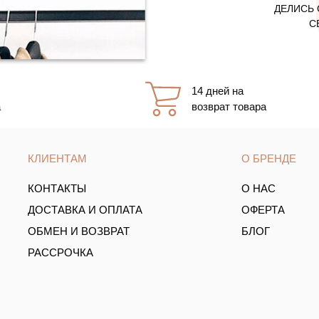
ДЕЛИСЬ 
С
14 дней на
а
возврат товара
КЛИЕНТАМ
О БРЕНДЕ
КОНТАКТЫ
О НАС
ДОСТАВКА И ОПЛАТА
ОФЕРТА
ОБМЕН И ВОЗВРАТ
БЛОГ
РАССРОЧКА