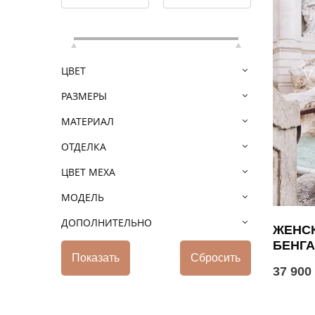
ЦВЕТ
РАЗМЕРЫ
МАТЕРИАЛ
ОТДЕЛКА
ЦВЕТ МЕХА
МОДЕЛЬ
ДОПОЛНИТЕЛЬНО
ЖЕНСК
БЕНГ
37 900