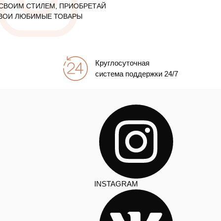
СВОИМ СТИЛЕМ, ПРИОБРЕТАЙ
ВОИ ЛЮБИМЫЕ ТОВАРЫ
Круглосуточная
система поддержки 24/7
INSTAGRAM