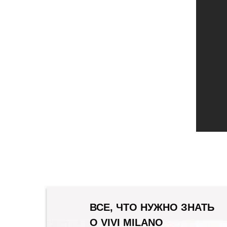
ВСЕ, ЧТО НУЖНО ЗНАТЬ
О VIVI MILANO