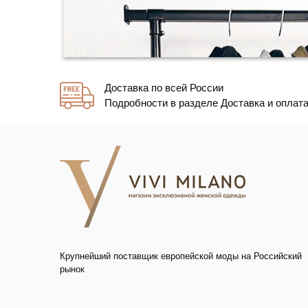
Доставка по всей России
Подробности в разделе Доставка и оплат
Крупнейший поставщик европейской моды на Российский
рынок