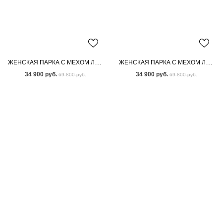
ЖЕНСКАЯ ПАРКА С МЕХОМ ЛИСЫ
ЖЕНСКАЯ ПАРКА С МЕХОМ ЛИСЫ-ЧЕРНОБУРКИ
34 900 руб.
34 900 руб.
69 800 руб.
69 800 руб.