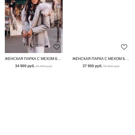
ЖЕНСКАЯ ПАРКА С МЕХОМ БЕНГАЛЬСКОЙ ЛИСЫ
ЖЕНСКАЯ ПАРКА С МЕХОМ БЕНГАЛЬСКОЙ ЛИСЫ
34 900 руб.
37 900 руб.
69 800 руб.
75 800 руб.