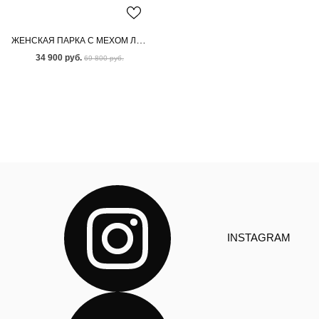
ЖЕНСКАЯ ПАРКА С МЕХОМ ЛИСЫ
34 900 руб.
69 800 руб.
INSTAGRAM