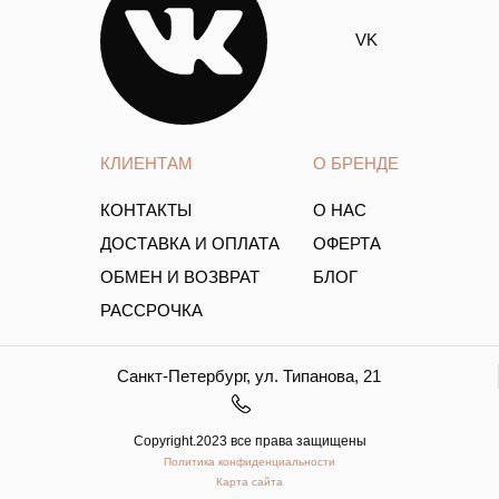
VK
КЛИЕНТАМ
О БРЕНДЕ
КОНТАКТЫ
О НАС
ДОСТАВКА И ОПЛАТА
ОФЕРТА
ОБМЕН И ВОЗВРАТ
БЛОГ
РАССРОЧКА
Санкт-Петербург, ул. Типанова, 21
Copyright.2023 все права защищены
Политика конфиденциальности
Карта сайта