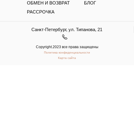
ОБМЕН И ВОЗВРАТ
БЛОГ
РАССРОЧКА
Санкт-Петербург, ул. Типанова, 21
Copyright.2023 все права защищены
Политика конфиденциальности
Карта сайта