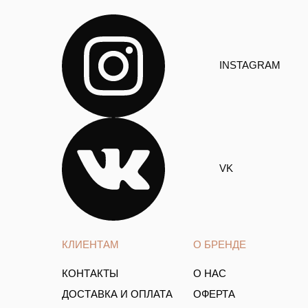
INSTAGRAM
VK
КЛИЕНТАМ
О БРЕНДЕ
КОНТАКТЫ
О НАС
ДОСТАВКА И ОПЛАТА
ОФЕРТА