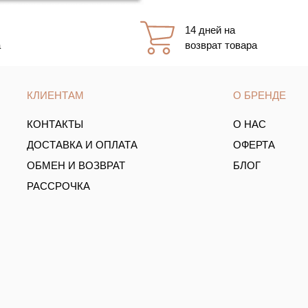
14 дней на
а
возврат товара
КЛИЕНТАМ
О БРЕНДЕ
КОНТАКТЫ
О НАС
ДОСТАВКА И ОПЛАТА
ОФЕРТА
ОБМЕН И ВОЗВРАТ
БЛОГ
РАССРОЧКА