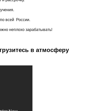
лучения.
 по всей России.
можно неплохо зарабатывать!
грузитесь в атмосферу