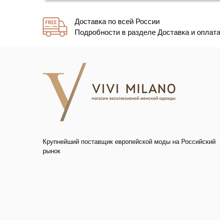
Доставка по всей России
Подробности в разделе Доставка и оплат
Крупнейший поставщик европейской моды на Российский
рынок