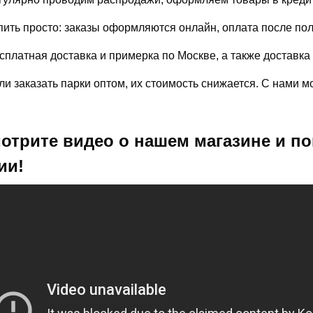
пить просто: заказы оформляются онлайн, оплата после по
сплатная доставка и примерка по Москве, а также доставка
ли заказать парки оптом, их стоимость снижается. С нами 
отрите видео о нашем магазине и по
ии!