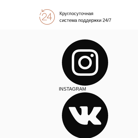
Круглосуточная
система поддержки 24/7
INSTAGRAM