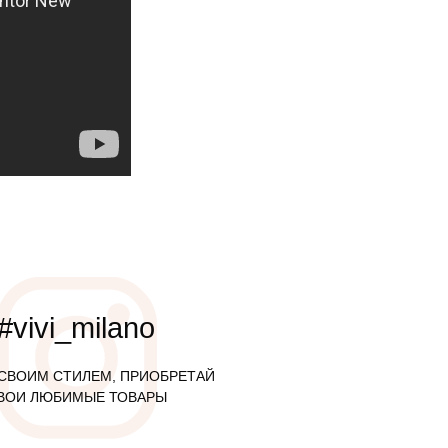
#vivi_milano
СВОИМ СТИЛЕМ, ПРИОБРЕТАЙ
ВОИ ЛЮБИМЫЕ ТОВАРЫ