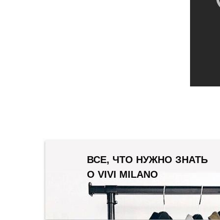
ВСЕ, ЧТО НУЖНО ЗНАТЬ
О VIVI MILANO