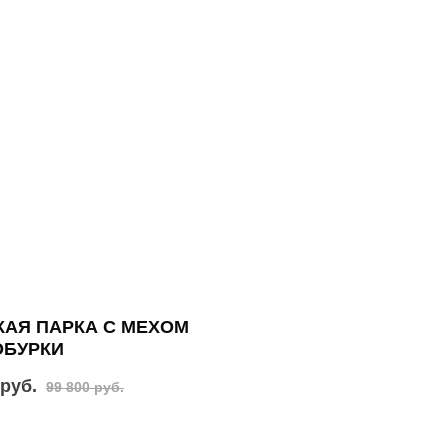
АЯ ПАРКА С МЕХОМ
ОБУРКИ
 руб.
99 800 руб.