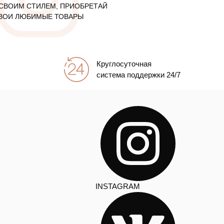
СВОИМ СТИЛЕМ, ПРИОБРЕТАЙ
ВОИ ЛЮБИМЫЕ ТОВАРЫ
Круглосуточная
система поддержки 24/7
INSTAGRAM