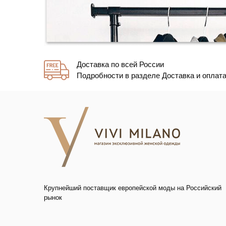
Доставка по всей России
Подробности в разделе Доставка и оплат
Крупнейший поставщик европейской моды на Российский
рынок