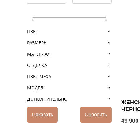
ЦВЕТ
РАЗМЕРЫ
МАТЕРИАЛ
ОТДЕЛКА
ЦВЕТ МЕХА
МОДЕЛЬ
ДОПОЛНИТЕЛЬНО
ЖЕНСК
ЧЕРН
49 900