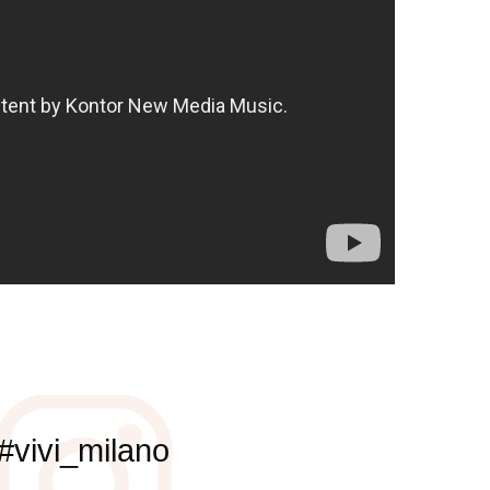
#vivi_milano