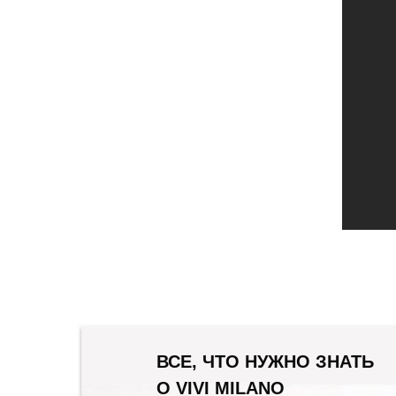
ВСЕ, ЧТО НУЖНО ЗНАТЬ
О VIVI MILANO