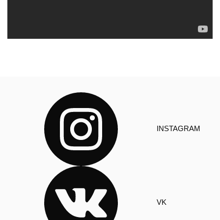
INSTAGRAM
VK