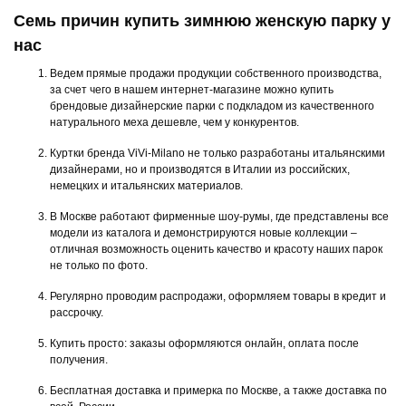
Семь причин купить зимнюю женскую парку у
нас
Ведем прямые продажи продукции собственного производства,
за счет чего в нашем интернет-магазине можно купить
брендовые дизайнерские парки с подкладом из качественного
натурального меха дешевле, чем у конкурентов.
Куртки бренда ViVi-Milano не только разработаны итальянскими
дизайнерами, но и производятся в Италии из российских,
немецких и итальянских материалов.
В Москве работают фирменные шоу-румы, где представлены все
модели из каталога и демонстрируются новые коллекции –
отличная возможность оценить качество и красоту наших парок
не только по фото.
Регулярно проводим распродажи, оформляем товары в кредит и
рассрочку.
Купить просто: заказы оформляются онлайн, оплата после
получения.
Бесплатная доставка и примерка по Москве, а также доставка по