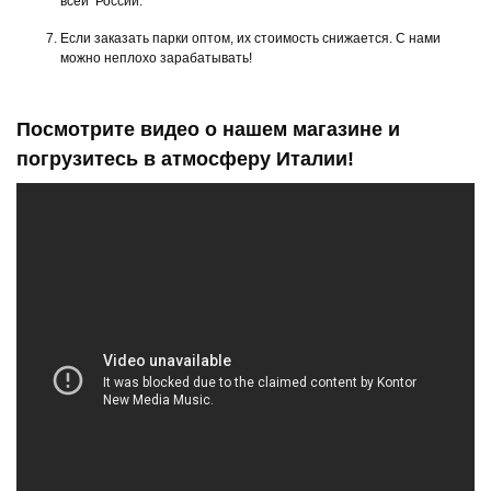
всей России.
Если заказать парки оптом, их стоимость снижается. С нами
можно неплохо зарабатывать!
Посмотрите видео о нашем магазине и
погрузитесь в атмосферу Италии!