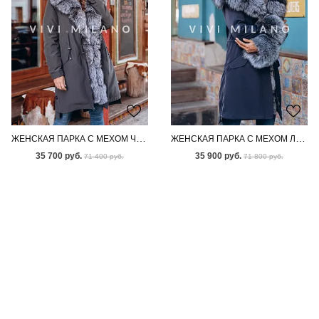
ЖЕНСКАЯ ПАРКА С МЕХОМ ЧЕРНОБУРКИ
ЖЕНСКАЯ ПАРКА С МЕХОМ ЛИСЫ-ЧЕРНОБУРКИ
35 700 руб.
35 900 руб.
71 400 руб.
71 800 руб.