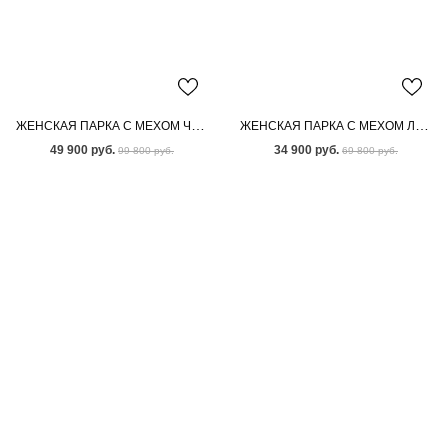
ЖЕНСКАЯ ПАРКА С МЕХОМ ЧЕРНОБУРКИ
ЖЕНСКАЯ ПАРКА С МЕХОМ ЛИСЫ-ЧЕРНОБУРКИ
49 900 руб.
34 900 руб.
99 800 руб.
69 800 руб.