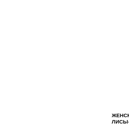
ЖЕНСК
ЛИСЫ