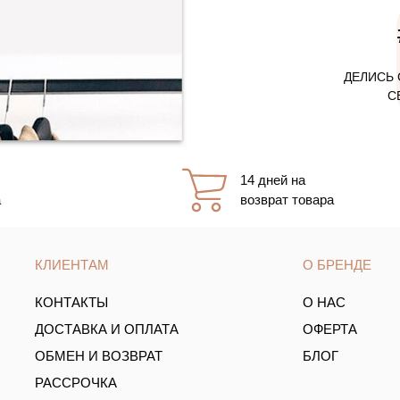
ДЕЛИСЬ 
С
14 дней на
а
возврат товара
КЛИЕНТАМ
О БРЕНДЕ
КОНТАКТЫ
О НАС
ДОСТАВКА И ОПЛАТА
ОФЕРТА
ОБМЕН И ВОЗВРАТ
БЛОГ
РАССРОЧКА