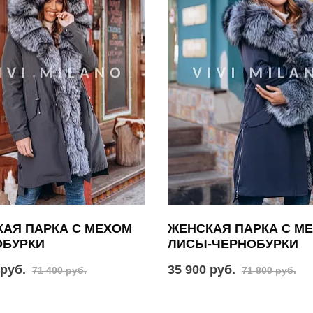
АЯ ПАРКА С МЕХОМ
ЖЕНСКАЯ ПАРКА С М
ОБУРКИ
ЛИСЫ-ЧЕРНОБУРКИ
 руб.
35 900 руб.
71 400 руб.
71 800 руб.