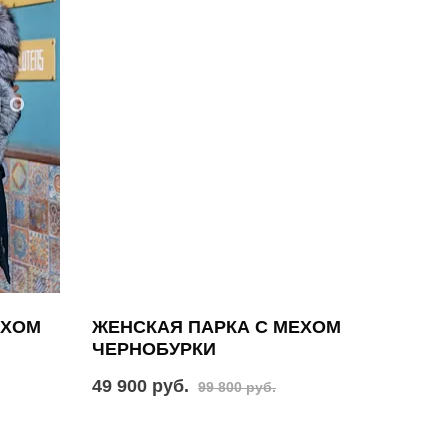
ЕХОМ
ЖЕНСКАЯ ПАРКА С МЕХОМ
ЧЕРНОБУРКИ
49 900 руб.
99 800 руб.