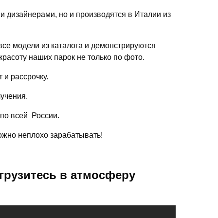
ми дизайнерами, но и производятся в Италии из
се модели из каталога и демонстрируются
красоту наших парок не только по фото.
 и рассрочку.
лучения.
 по всей России.
можно неплохо зарабатывать!
грузитесь в атмосферу