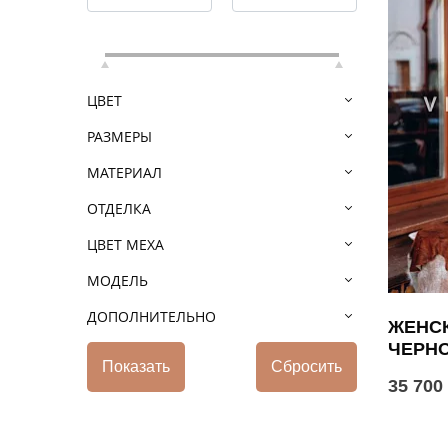
ЦВЕТ
РАЗМЕРЫ
МАТЕРИАЛ
ОТДЕЛКА
ЦВЕТ МЕХА
МОДЕЛЬ
ДОПОЛНИТЕЛЬНО
ЖЕНСК
ЧЕРН
35 700