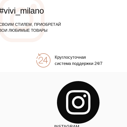
#vivi_milano
СВОИМ СТИЛЕМ, ПРИОБРЕТАЙ
ВОИ ЛЮБИМЫЕ ТОВАРЫ
Круглосуточная
система поддержки 24/7
INSTAGRAM