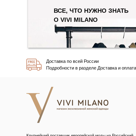
ВСЕ, ЧТО НУЖНО ЗНАТЬ
О VIVI MILANO
Доставка по всей России
Подробности в разделе Доставка и оплат
Крупнейший поставщик европейской моды на Российский