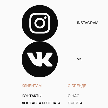
INSTAGRAM
VK
КЛИЕНТАМ
О БРЕНДЕ
КОНТАКТЫ
О НАС
ДОСТАВКА И ОПЛАТА
ОФЕРТА