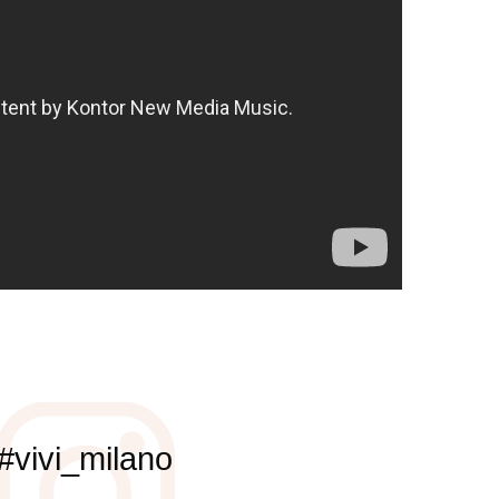
#vivi_milano