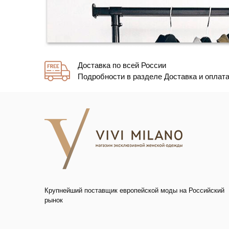
Доставка по всей России
Подробности в разделе Доставка и оплат
Крупнейший поставщик европейской моды на Российский
рынок