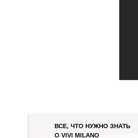
ВСЕ, ЧТО НУЖНО ЗНАТЬ
О VIVI MILANO