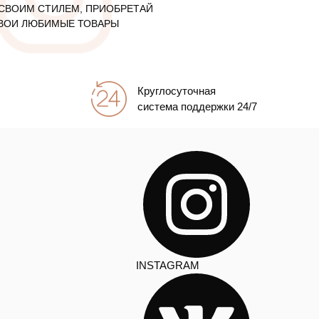
СВОИМ СТИЛЕМ, ПРИОБРЕТАЙ
ВОИ ЛЮБИМЫЕ ТОВАРЫ
Круглосуточная
система поддержки 24/7
INSTAGRAM