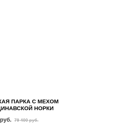
АЯ ПАРКА С МЕХОМ
ДИНАВСКОЙ НОРКИ
 руб.
79 400 руб.