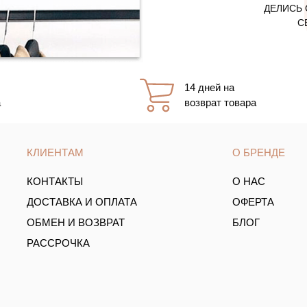
ДЕЛИСЬ 
С
14 дней на
а
возврат товара
КЛИЕНТАМ
О БРЕНДЕ
КОНТАКТЫ
О НАС
ДОСТАВКА И ОПЛАТА
ОФЕРТА
ОБМЕН И ВОЗВРАТ
БЛОГ
РАССРОЧКА