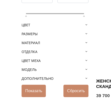
ЦВЕТ
РАЗМЕРЫ
МАТЕРИАЛ
ОТДЕЛКА
ЦВЕТ МЕХА
МОДЕЛЬ
ДОПОЛНИТЕЛЬНО
ЖЕНСК
СКАН
39 700