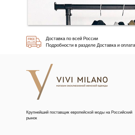
Доставка по всей России
Подробности в разделе Доставка и оплат
Крупнейший поставщик европейской моды на Российский
рынок