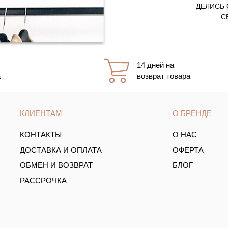
ДЕЛИСЬ 
С
14 дней на
а
возврат товара
КЛИЕНТАМ
О БРЕНДЕ
КОНТАКТЫ
О НАС
ДОСТАВКА И ОПЛАТА
ОФЕРТА
ОБМЕН И ВОЗВРАТ
БЛОГ
РАССРОЧКА