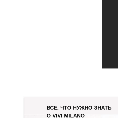
ВСЕ, ЧТО НУЖНО ЗНАТЬ
О VIVI MILANO