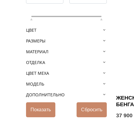
ЦВЕТ
РАЗМЕРЫ
МАТЕРИАЛ
ОТДЕЛКА
ЦВЕТ МЕХА
МОДЕЛЬ
ДОПОЛНИТЕЛЬНО
ЖЕНСК
БЕНГ
37 900