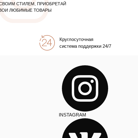
СВОИМ СТИЛЕМ, ПРИОБРЕТАЙ
ВОИ ЛЮБИМЫЕ ТОВАРЫ
Круглосуточная
система поддержки 24/7
INSTAGRAM