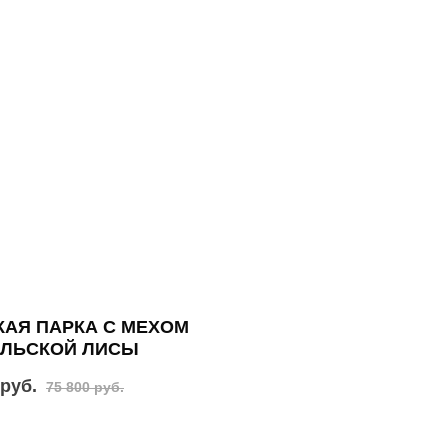
АЯ ПАРКА С МЕХОМ
АЛЬСКОЙ ЛИСЫ
 руб.
75 800 руб.