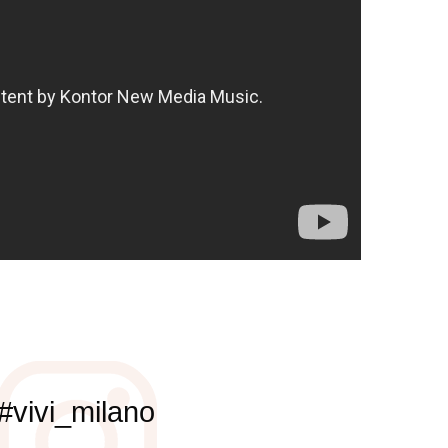
#vivi_milano