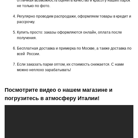
отличная возможность оценить качество и красоту наших парок
не только по фото.
Регулярно проводим распродажи, оформляем товары в кредит и
рассрочку.
Купить просто: заказы оформляются онлайн, оплата после
получения.
Бесплатная доставка и примерка по Москве, а также доставка по
всей России.
Если заказать парки оптом, их стоимость снижается. С нами
можно неплохо зарабатывать!
Посмотрите видео о нашем магазине и
погрузитесь в атмосферу Италии!