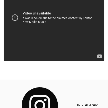
INSTAGRAM