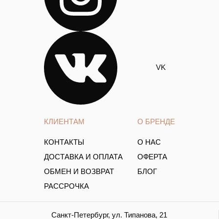
VK
КЛИЕНТАМ
О БРЕНДЕ
КОНТАКТЫ
О НАС
ДОСТАВКА И ОПЛАТА
ОФЕРТА
ОБМЕН И ВОЗВРАТ
БЛОГ
РАССРОЧКА
Санкт-Петербург, ул. Типанова, 21