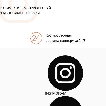
СВОИМ СТИЛЕМ, ПРИОБРЕТАЙ
ВОИ ЛЮБИМЫЕ ТОВАРЫ
Круглосуточная
система поддержки 24/7
INSTAGRAM