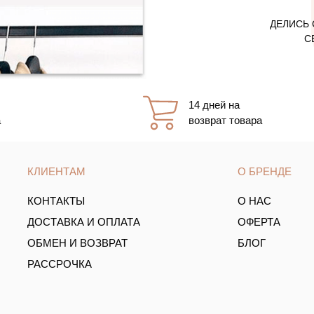
ДЕЛИСЬ 
С
14 дней на
а
возврат товара
КЛИЕНТАМ
О БРЕНДЕ
КОНТАКТЫ
О НАС
ДОСТАВКА И ОПЛАТА
ОФЕРТА
ОБМЕН И ВОЗВРАТ
БЛОГ
РАССРОЧКА