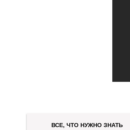
ВСЕ, ЧТО НУЖНО ЗНАТЬ