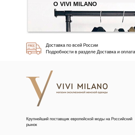
О VIVI MILANO
Доставка по всей России
Подробности в разделе Доставка и оплат
Крупнейший поставщик европейской моды на Российский
рынок