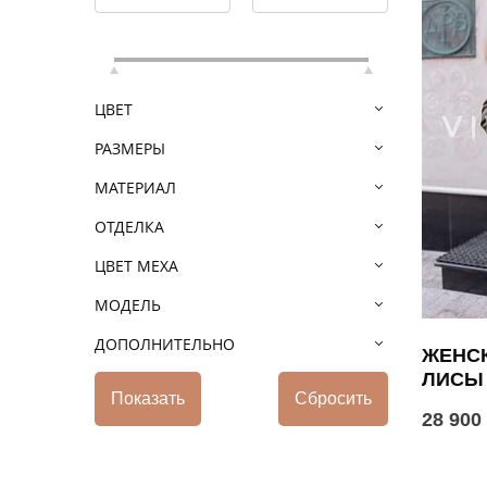
ЦВЕТ
РАЗМЕРЫ
МАТЕРИАЛ
ОТДЕЛКА
ЦВЕТ МЕХА
МОДЕЛЬ
ДОПОЛНИТЕЛЬНО
ЖЕНСК
ЛИСЫ
28 900