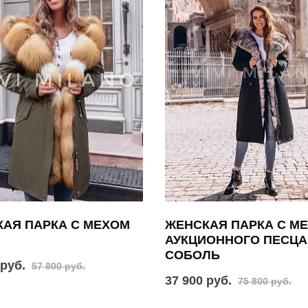
АЯ ПАРКА С МЕХОМ
ЖЕНСКАЯ ПАРКА С М
АУКЦИОННОГО ПЕСЦА
СОБОЛЬ
 руб.
57 800 руб.
37 900 руб.
75 800 руб.