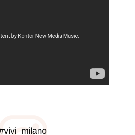
#vivi_milano