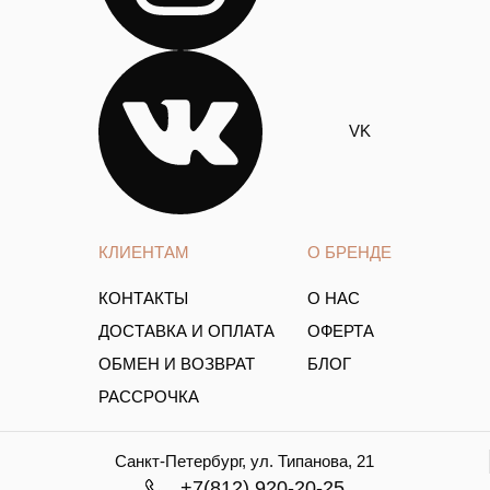
VK
КЛИЕНТАМ
О БРЕНДЕ
КОНТАКТЫ
О НАС
ДОСТАВКА И ОПЛАТА
ОФЕРТА
ОБМЕН И ВОЗВРАТ
БЛОГ
РАССРОЧКА
Санкт-Петербург, ул. Типанова, 21
+7(812) 920-20-25