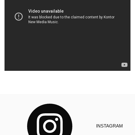
INSTAGRAM