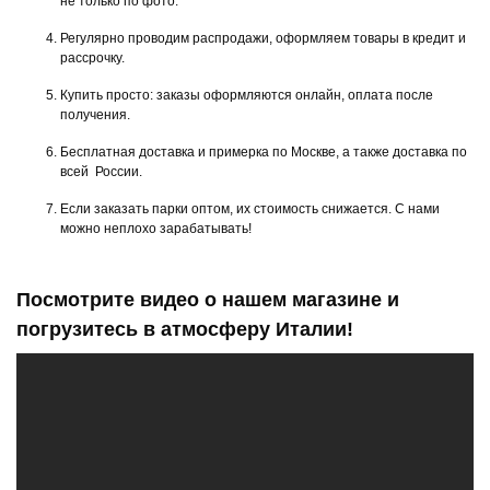
не только по фото.
Регулярно проводим распродажи, оформляем товары в кредит и
рассрочку.
Купить просто: заказы оформляются онлайн, оплата после
получения.
Бесплатная доставка и примерка по Москве, а также доставка по
всей России.
Если заказать парки оптом, их стоимость снижается. С нами
можно неплохо зарабатывать!
Посмотрите видео о нашем магазине и
погрузитесь в атмосферу Италии!