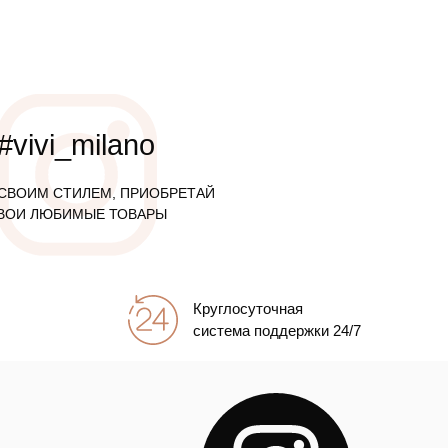
#vivi_milano
СВОИМ СТИЛЕМ, ПРИОБРЕТАЙ
ВОИ ЛЮБИМЫЕ ТОВАРЫ
Круглосуточная
система поддержки 24/7