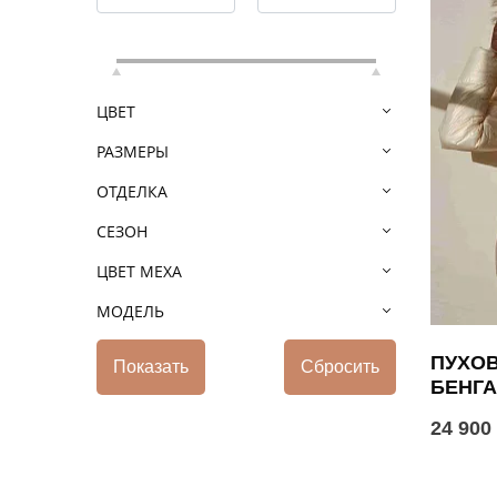
ЦВЕТ
РАЗМЕРЫ
ОТДЕЛКА
СЕЗОН
ЦВЕТ МЕХА
МОДЕЛЬ
ПУХОВ
БЕНГ
24 900