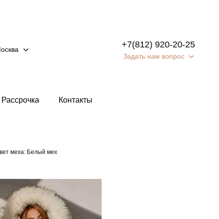
+7(812) 920-20-25
осква
Задать нам вопрос
Рассрочка
Контакты
вет меха: Белый мех