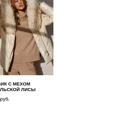
ИК С МЕХОМ
АЛЬСКОЙ ЛИСЫ
 руб.