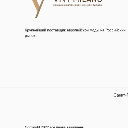
Крупнейший поставщик европейской моды на Российский
рынок
Санкт-П
Copyright.2022 все права защищены