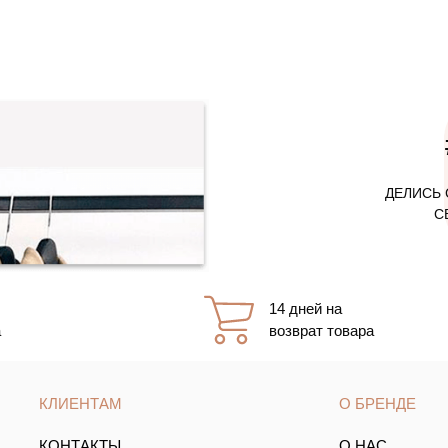
ДЕЛИСЬ 
С
14 дней на
а
возврат товара
КЛИЕНТАМ
О БРЕНДЕ
КОНТАКТЫ
О НАС