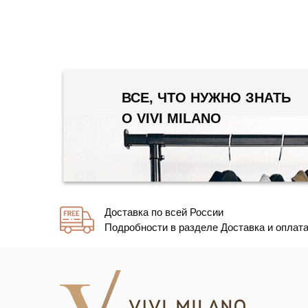
ВСЕ, ЧТО НУЖНО ЗНАТЬ
О VIVI MILANO
Доставка по всей России
Подробности в разделе Доставка и оплат