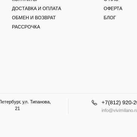
ДОСТАВКА И ОПЛАТА
ОФЕРТА
ОБМЕН И ВОЗВРАТ
БЛОГ
РАССРОЧКА
етербург, ул. Типанова,
+7(812) 920-2
21
info@vivimilano.r