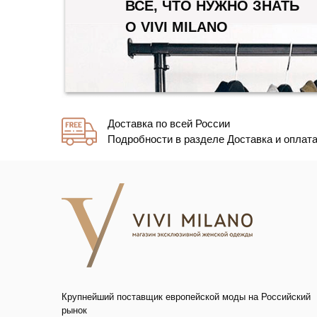
ВСЕ, ЧТО НУЖНО ЗНАТЬ
О VIVI MILANO
Доставка по всей России
Подробности в разделе Доставка и оплат
Крупнейший поставщик европейской моды на Российский
рынок