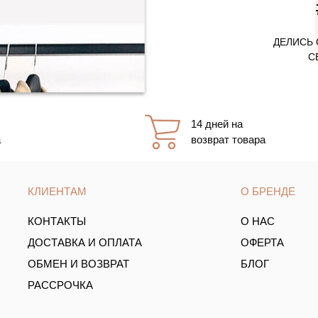
ДЕЛИСЬ 
С
14 дней на
а
возврат товара
КЛИЕНТАМ
О БРЕНДЕ
КОНТАКТЫ
О НАС
ДОСТАВКА И ОПЛАТА
ОФЕРТА
ОБМЕН И ВОЗВРАТ
БЛОГ
РАССРОЧКА