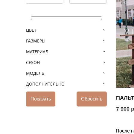
ЦВЕТ
РАЗМЕРЫ
МАТЕРИАЛ
СЕЗОН
МОДЕЛЬ
ДОПОЛНИТЕЛЬНО
ПАЛЬТ
7 900 
После н