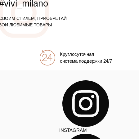
#vivi_milano
СВОИМ СТИЛЕМ, ПРИОБРЕТАЙ
ВОИ ЛЮБИМЫЕ ТОВАРЫ
Круглосуточная
система поддержки 24/7
INSTAGRAM