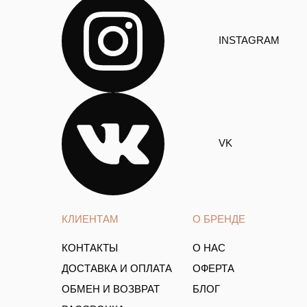
INSTAGRAM
VK
КЛИЕНТАМ
О БРЕНДЕ
КОНТАКТЫ
О НАС
ДОСТАВКА И ОПЛАТА
ОФЕРТА
ОБМЕН И ВОЗВРАТ
БЛОГ