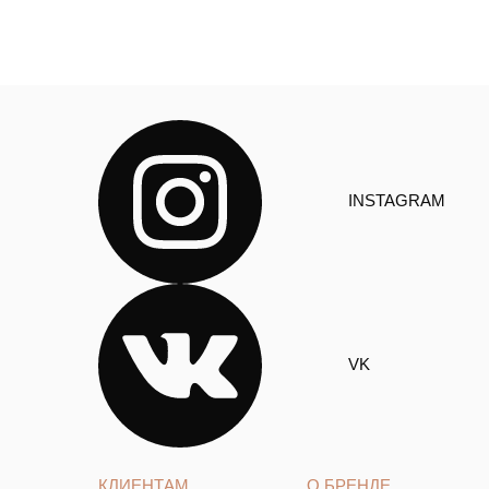
INSTAGRAM
VK
КЛИЕНТАМ
О БРЕНДЕ