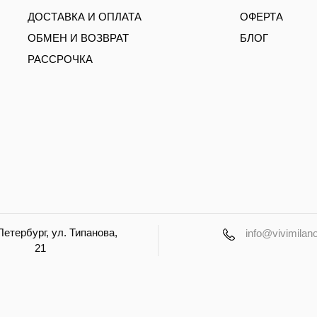
ДОСТАВКА И ОПЛАТА
ОФЕРТА
ОБМЕН И ВОЗВРАТ
БЛОГ
РАССРОЧКА
етербург, ул. Типанова,
info@vivimilano
21