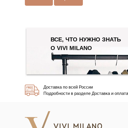
ВСЕ, ЧТО НУЖНО ЗНАТЬ
О VIVI MILANO
Доставка по всей России
Подробности в разделе Доставка и оплат