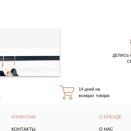
ДЕЛИСЬ 
С
14 дней на
а
возврат товара
КЛИЕНТАМ
О БРЕНДЕ
КОНТАКТЫ
О НАС