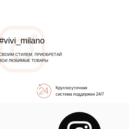
#vivi_milano
СВОИМ СТИЛЕМ, ПРИОБРЕТАЙ
ВОИ ЛЮБИМЫЕ ТОВАРЫ
Круглосуточная
система поддержки 24/7