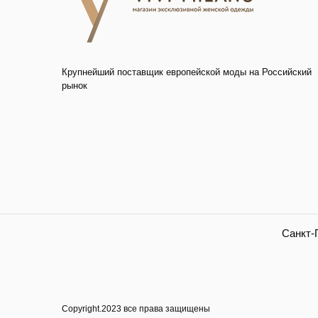
Крупнейший поставщик европейской моды на Российский
рынок
Санкт-П
Copyright.2023 все права защищены