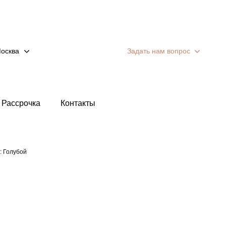
осква
Задать нам вопрос
Рассрочка
Контакты
: Голубой