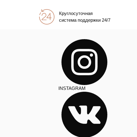
Круглосуточная
система поддержки 24/7
INSTAGRAM