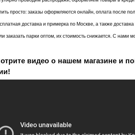
пить просто: заказы оформляются онлайн, оплата после по
сплатная доставка и примерка по Москве, а также доставка
ли заказать парки оптом, их стоимость снижается. С нами 
отрите видео о нашем магазине и по
ии!