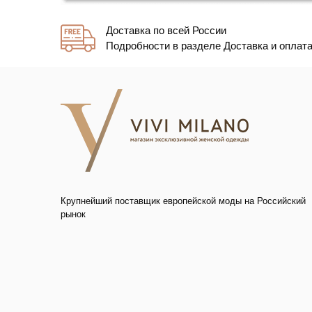
Доставка по всей России
Подробности в разделе Доставка и оплат
Крупнейший поставщик европейской моды на Российский
рынок