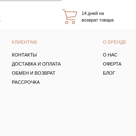
14 дней на
а
возврат товара
КЛИЕНТАМ
О БРЕНДЕ
КОНТАКТЫ
О НАС
ДОСТАВКА И ОПЛАТА
ОФЕРТА
ОБМЕН И ВОЗВРАТ
БЛОГ
РАССРОЧКА