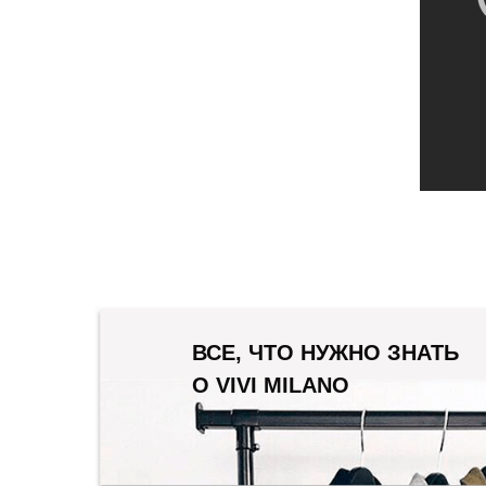
ВСЕ, ЧТО НУЖНО ЗНАТЬ
О VIVI MILANO