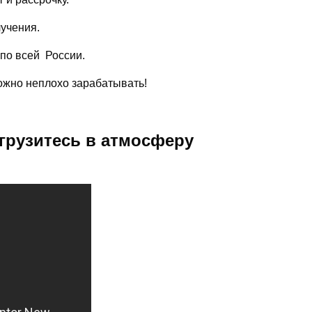
лучения.
 по всей России.
можно неплохо зарабатывать!
грузитесь в атмосферу