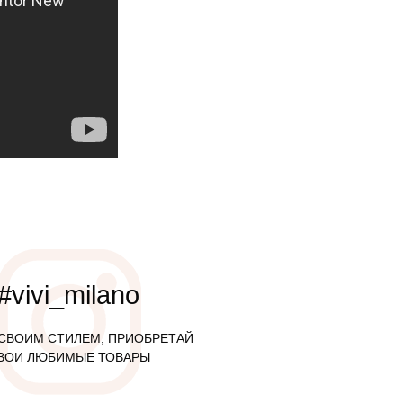
#vivi_milano
СВОИМ СТИЛЕМ, ПРИОБРЕТАЙ
ВОИ ЛЮБИМЫЕ ТОВАРЫ