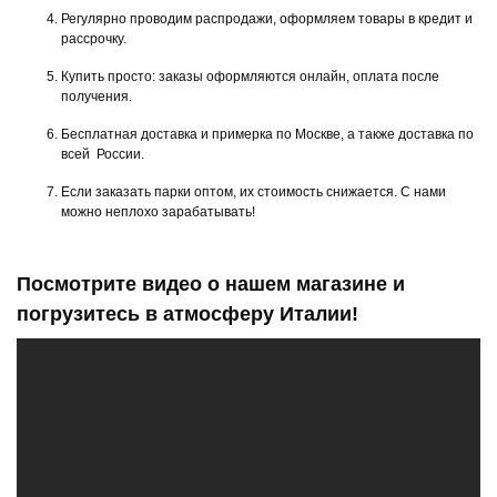
Регулярно проводим распродажи, оформляем товары в кредит и
рассрочку.
Купить просто: заказы оформляются онлайн, оплата после
получения.
Бесплатная доставка и примерка по Москве, а также доставка по
всей России.
Если заказать парки оптом, их стоимость снижается. С нами
можно неплохо зарабатывать!
Посмотрите видео о нашем магазине и
погрузитесь в атмосферу Италии!