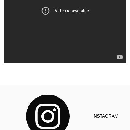
INSTAGRAM