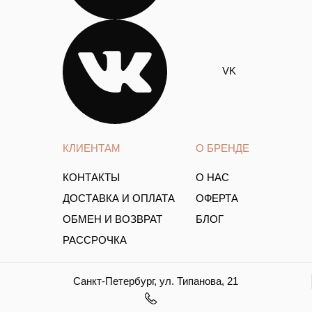
VK
КЛИЕНТАМ
О БРЕНДЕ
КОНТАКТЫ
О НАС
ДОСТАВКА И ОПЛАТА
ОФЕРТА
ОБМЕН И ВОЗВРАТ
БЛОГ
РАССРОЧКА
Санкт-Петербург, ул. Типанова, 21