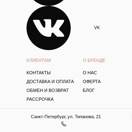
VK
КЛИЕНТАМ
О БРЕНДЕ
КОНТАКТЫ
О НАС
ДОСТАВКА И ОПЛАТА
ОФЕРТА
ОБМЕН И ВОЗВРАТ
БЛОГ
РАССРОЧКА
Санкт-Петербург, ул. Типанова, 21