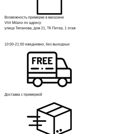
Возможность примерки в магазине
ViVi Milano по адресу:
улица Типанова, дом 21, ТК Питер, 1 этаж
10:00-21:00 ежедневно, без выходных
Доставка с примеркой