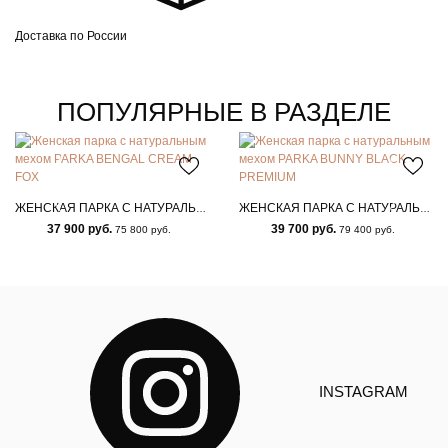
Доставка по России
ПОПУЛЯРНЫЕ В РАЗДЕЛЕ
ЖЕНСКАЯ ПАРКА С НАТУРАЛЬНЫМ МЕХОМ PARKA BENGAL CREAM FOX
ЖЕНСКАЯ ПАРКА С НАТУРАЛЬНЫМ МЕХОМ PARKA BUNNY BLACK PREMIUM
37 900 руб.
39 700 руб.
75 800 руб.
79 400 руб.
INSTAGRAM