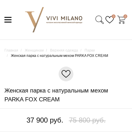
0
0
Главная
Женщинам
Верхняя одежда
Парки
Женская парка с натуральным мехом PARKA FOX CREAM
Женская парка с натуральным мехом
PARKA FOX CREAM
37 900 руб.
75 800 руб.